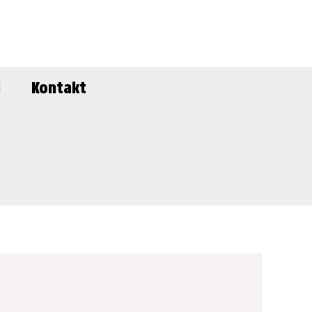
i
Kontakt