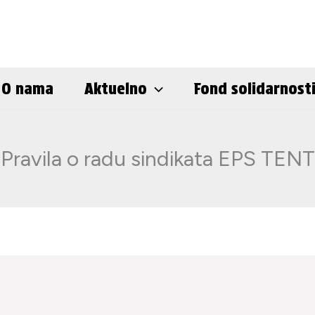
O nama
Aktuelno
Fond solidarnost
Pravila o radu sindikata EPS TENT