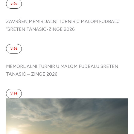
MEMORIJALNI TURNIR U MALOM FUDBALU SRETEN
TANASIĆ – ZINGE 2026
više
RSI TERMOENERGIJE – Kladovo 2025