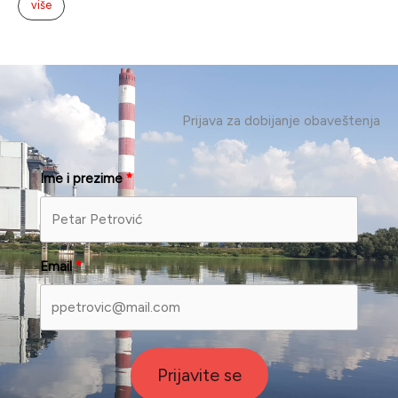
Email
Prijavite se