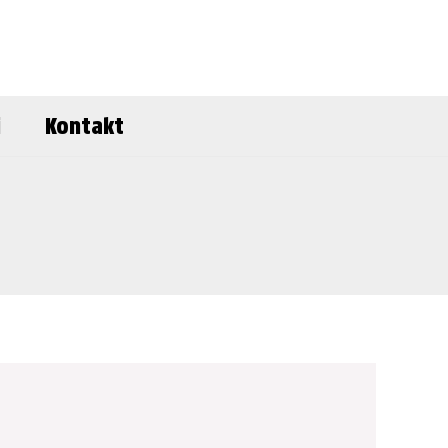
i
Kontakt